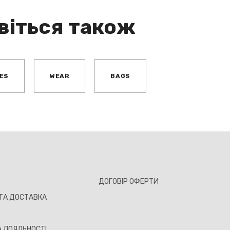
віться також
ES
WEAR
BAGS
ДОГОВІР ОФЕРТИ
ТА ДОСТАВКА
 ЛОЯЛЬНОСТІ