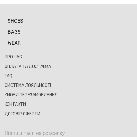
SHOES
BAGS
WEAR
ПРО НАС
ОПЛАТА ТА ДОСТАВКА
FAQ
СИСТЕМА ЛОЯЛЬНОСТІ
УМОВИ ПЕРЕЗАМОВЛЕННЯ
КОНТАКТИ
ДОГОВІР ОФЕРТИ
Підпишіться на розсилку