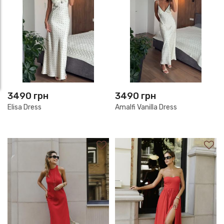
3490
грн
3490
грн
Elisa Dress
Amalfi Vanilla Dress