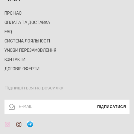
ПРО НАС
ОПЛАТА ТА ДОСТАВКА
FAQ
СИСТЕМА ЛОЯЛЬНОСТІ
УМОВИ ПЕРЕЗАМОВЛЕННЯ
КОНТАКТИ
ДОГОВІР ОФЕРТИ
Підпишіться на розсилку
ПІДПИСАТИСЯ