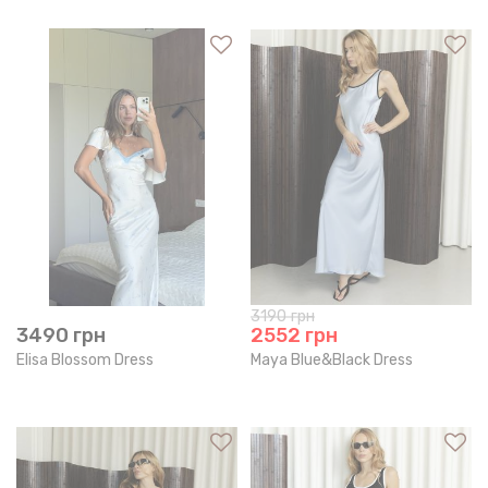
3190
грн
3490
грн
2552
грн
Elisa Blossom Dress
Maya Blue&Black Dress