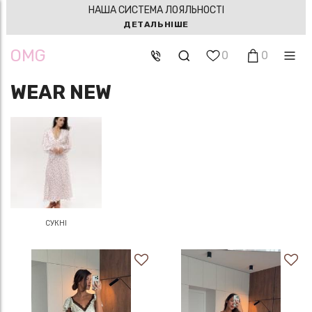
НАША СИСТЕМА ЛОЯЛЬНОСТІ
ДЕТАЛЬНІШЕ
OMG
0
0
WEAR NEW
СУКНІ