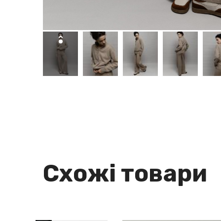
Схожі товари