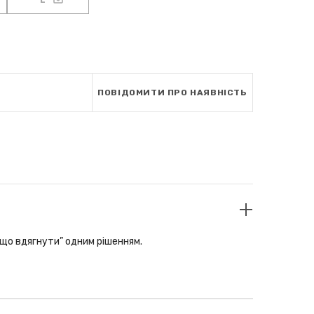
L
ПОВІДОМИТИ ПРО НАЯВНІСТЬ
“що вдягнути” одним рішенням.