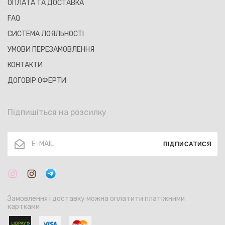
ОПЛАТА ТА ДОСТАВКА
FAQ
СИСТЕМА ЛОЯЛЬНОСТІ
УМОВИ ПЕРЕЗАМОВЛЕННЯ
КОНТАКТИ
ДОГОВІР ОФЕРТИ
Підпишіться на розсилку
ПІДПИСАТИСЯ
Замовлення і доставку можна оплатити платіжними
картками