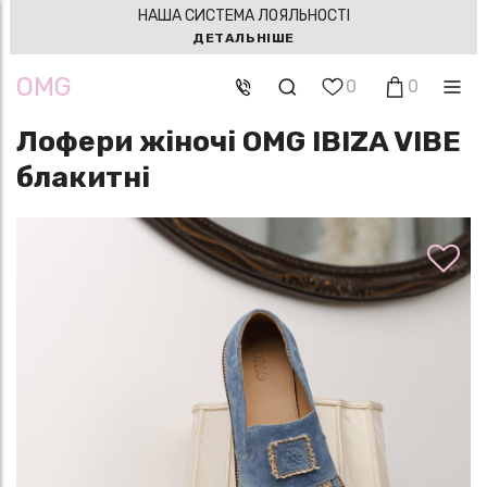
НАША СИСТЕМА ЛОЯЛЬНОСТІ
ДЕТАЛЬНІШЕ
OMG
0
0
Лофери жіночі OMG IBIZA VIBE
блакитні