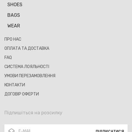
SHOES
BAGS
WEAR
ПРО НАС
ОПЛАТА ТА ДОСТАВКА
FAQ
СИСТЕМА ЛОЯЛЬНОСТІ
УМОВИ ПЕРЕЗАМОВЛЕННЯ
КОНТАКТИ
ДОГОВІР ОФЕРТИ
Підпишіться на розсилку
ПІДПИСАТИСЯ