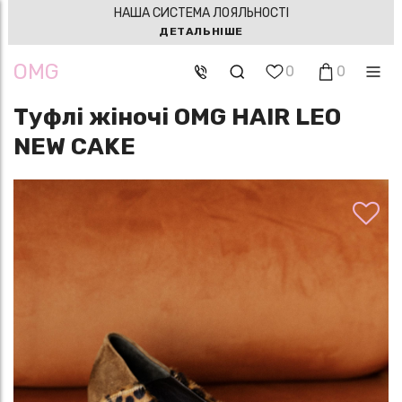
НАША СИСТЕМА ЛОЯЛЬНОСТІ
ДЕТАЛЬНІШЕ
OMG
0
0
Туфлі жіночі OMG HAIR LEO
NEW CAKE