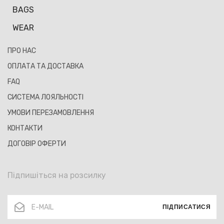
BAGS
WEAR
ПРО НАС
ОПЛАТА ТА ДОСТАВКА
FAQ
СИСТЕМА ЛОЯЛЬНОСТІ
УМОВИ ПЕРЕЗАМОВЛЕННЯ
КОНТАКТИ
ДОГОВІР ОФЕРТИ
Підпишіться на розсилку
ПІДПИСАТИСЯ