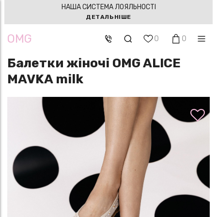
НАША СИСТЕМА ЛОЯЛЬНОСТІ
ДЕТАЛЬНІШЕ
OMG
0
0
Балетки жіночі OMG ALICE
MAVKA milk