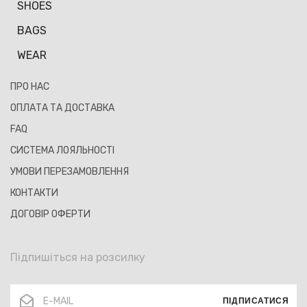
SHOES
BAGS
WEAR
ПРО НАС
ОПЛАТА ТА ДОСТАВКА
FAQ
СИСТЕМА ЛОЯЛЬНОСТІ
УМОВИ ПЕРЕЗАМОВЛЕННЯ
КОНТАКТИ
ДОГОВІР ОФЕРТИ
Підпишіться на розсилку
ПІДПИСАТИСЯ