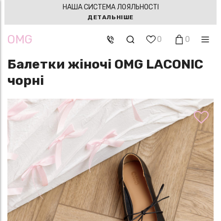
НАША СИСТЕМА ЛОЯЛЬНОСТІ
ДЕТАЛЬНІШЕ
OMG
0
0
Балетки жіночі OMG LACONIC
чорні