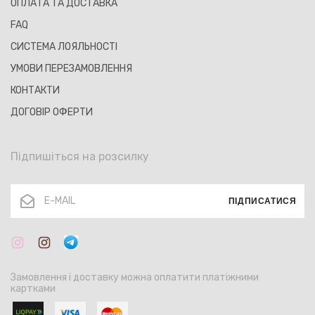
ОПЛАТА ТА ДОСТАВКА
FAQ
СИСТЕМА ЛОЯЛЬНОСТІ
УМОВИ ПЕРЕЗАМОВЛЕННЯ
КОНТАКТИ
ДОГОВІР ОФЕРТИ
Підпишіться на розсилку
ПІДПИСАТИСЯ
Замовлення і доставку можна оплатити платіжними
картками