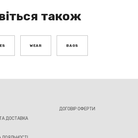
віться також
ES
WEAR
BAGS
ДОГОВІР ОФЕРТИ
ТА ДОСТАВКА
 ЛОЯЛЬНОСТІ