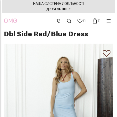
НАША СИСТЕМА ЛОЯЛЬНОСТІ
ДЕТАЛЬНІШЕ
OMG
0
0
Dbl Side Red/Blue Dress