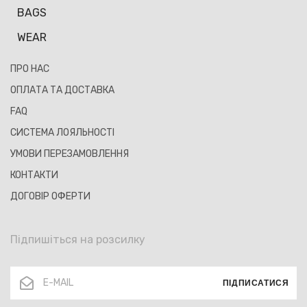
BAGS
WEAR
ПРО НАС
ОПЛАТА ТА ДОСТАВКА
FAQ
СИСТЕМА ЛОЯЛЬНОСТІ
УМОВИ ПЕРЕЗАМОВЛЕННЯ
КОНТАКТИ
ДОГОВІР ОФЕРТИ
Підпишіться на розсилку
ПІДПИСАТИСЯ