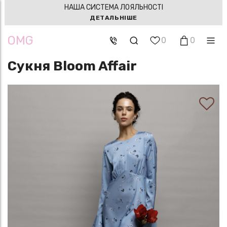
НАША СИСТЕМА ЛОЯЛЬНОСТІ
ДЕТАЛЬНІШЕ
OMG
0
0
Сукня Bloom Affair