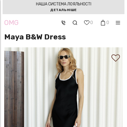
НАША СИСТЕМА ЛОЯЛЬНОСТІ
ДЕТАЛЬНІШЕ
OMG
0
0
Maya B&W Dress