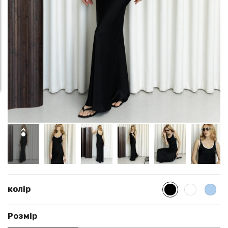
колір
Розмір