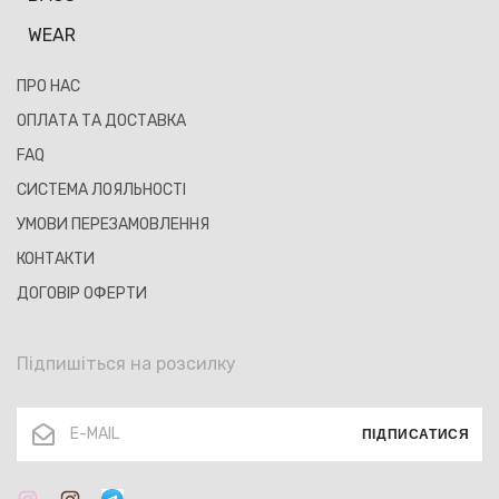
WEAR
ПРО НАС
ОПЛАТА ТА ДОСТАВКА
FAQ
СИСТЕМА ЛОЯЛЬНОСТІ
УМОВИ ПЕРЕЗАМОВЛЕННЯ
КОНТАКТИ
ДОГОВІР ОФЕРТИ
Підпишіться на розсилку
ПІДПИСАТИСЯ