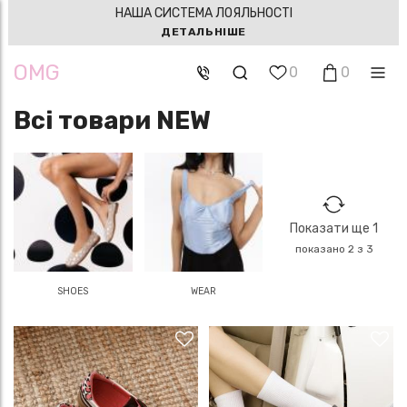
НАША СИСТЕМА ЛОЯЛЬНОСТІ
ДЕТАЛЬНІШЕ
OMG
0
0
Всі товари NEW
Показати ще 1
показано 2 з 3
SHOES
WEAR