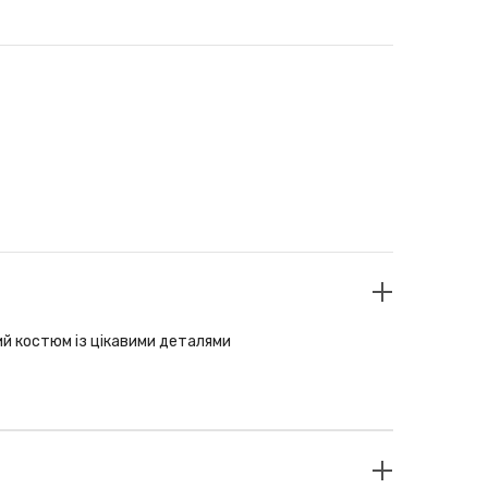
й костюм із цікавими деталями