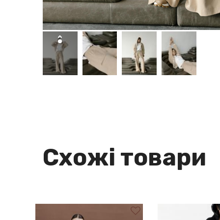
Схожі товари