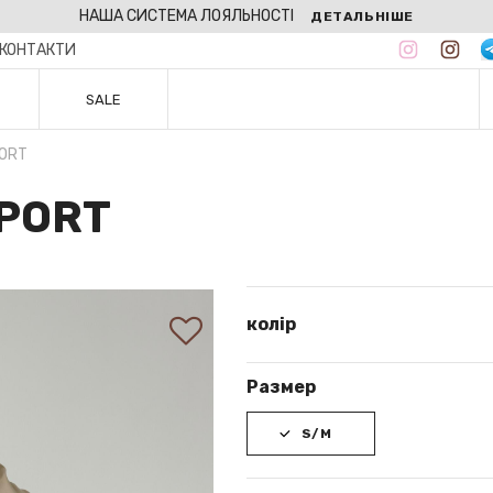
НАША СИСТЕМА ЛОЯЛЬНОСТІ
ДЕТАЛЬНІШЕ
КОНТАКТИ
SALE
PORT
PORT
колір
Размер
S/M