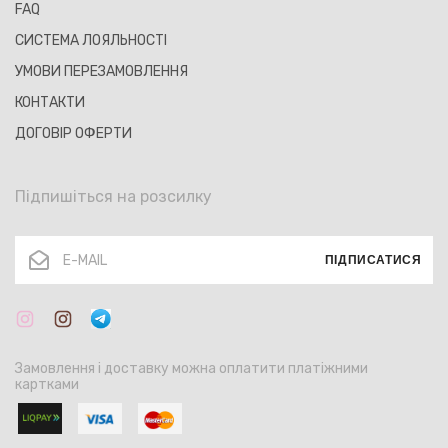
FAQ
СИСТЕМА ЛОЯЛЬНОСТІ
УМОВИ ПЕРЕЗАМОВЛЕННЯ
КОНТАКТИ
ДОГОВІР ОФЕРТИ
Підпишіться на розсилку
ПІДПИСАТИСЯ
Замовлення і доставку можна оплатити платіжними
картками