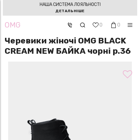
НАША СИСТЕМА ЛОЯЛЬНОСТІ
ДЕТАЛЬНІШЕ
OMG
0
0
Черевики жіночі OMG BLACK
CREAM NEW БАЙКА чорні р.36