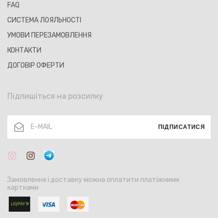
FAQ
СИСТЕМА ЛОЯЛЬНОСТІ
УМОВИ ПЕРЕЗАМОВЛЕННЯ
КОНТАКТИ
ДОГОВІР ОФЕРТИ
Підпишіться на розсилку
ПІДПИСАТИСЯ
Замовлення і доставку можна оплатити платіжними
картками