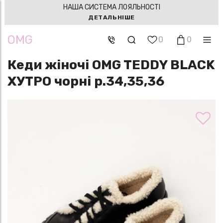
НАША СИСТЕМА ЛОЯЛЬНОСТІ
ДЕТАЛЬНІШЕ
OMG
0
0
Кеди жіночі OMG TEDDY BLACK
ХУТРО чорні р.34,35,36