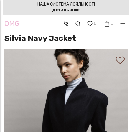
НАША СИСТЕМА ЛОЯЛЬНОСТІ
ДЕТАЛЬНІШЕ
OMG
0
0
Silvia Navy Jacket