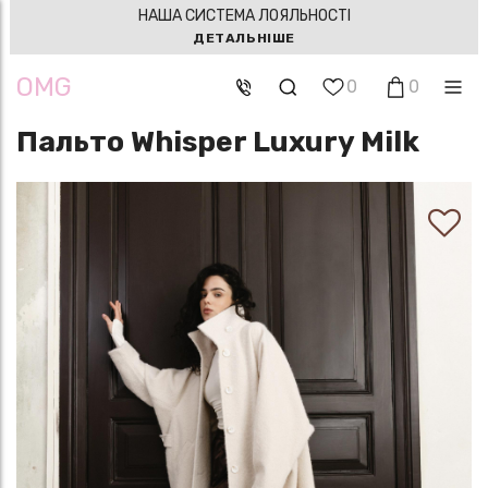
НАША СИСТЕМА ЛОЯЛЬНОСТІ
ДЕТАЛЬНІШЕ
OMG
0
0
Пальто Whisper Luxury Milk