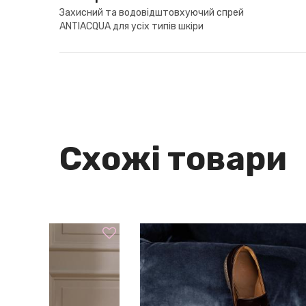
Захисний та водовідштовхуючий спрей
ANTIACQUA для усіх типів шкіри
Схожі товари