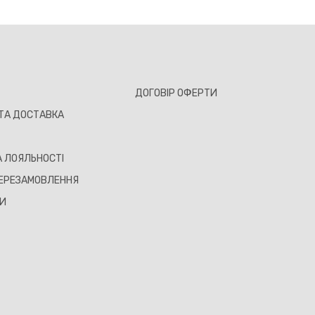
ДОГОВІР ОФЕРТИ
ТА ДОСТАВКА
 ЛОЯЛЬНОСТІ
ЕРЕЗАМОВЛЕННЯ
ТИ