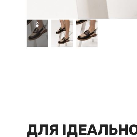
ДЛЯ ІДЕАЛЬН