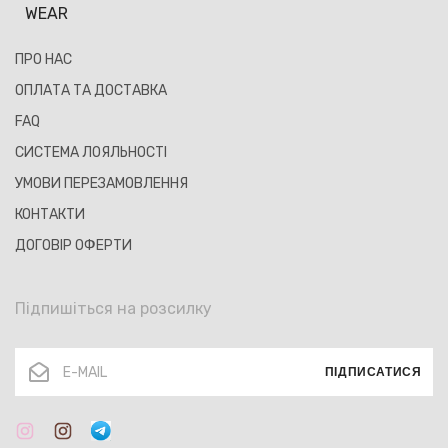
WEAR
ПРО НАС
ОПЛАТА ТА ДОСТАВКА
FAQ
СИСТЕМА ЛОЯЛЬНОСТІ
УМОВИ ПЕРЕЗАМОВЛЕННЯ
КОНТАКТИ
ДОГОВІР ОФЕРТИ
Підпишіться на розсилку
ПІДПИСАТИСЯ