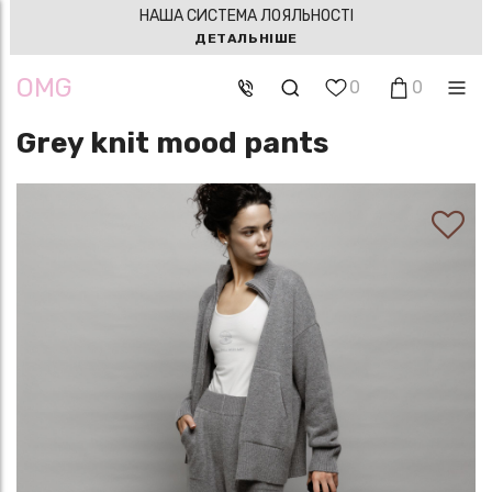
НАША СИСТЕМА ЛОЯЛЬНОСТІ
ДЕТАЛЬНІШЕ
OMG
0
0
Grey knit mood pants