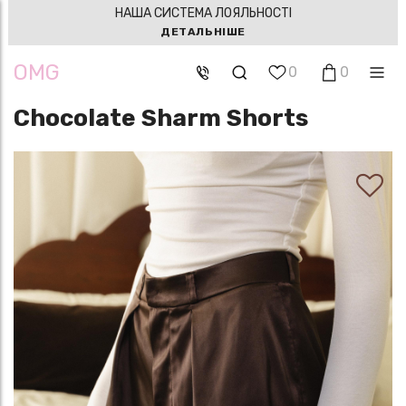
НАША СИСТЕМА ЛОЯЛЬНОСТІ
ДЕТАЛЬНІШЕ
OMG
0
0
Chocolate Sharm Shorts