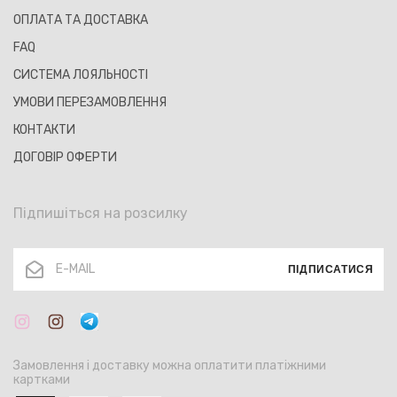
ОПЛАТА ТА ДОСТАВКА
FAQ
СИСТЕМА ЛОЯЛЬНОСТІ
УМОВИ ПЕРЕЗАМОВЛЕННЯ
КОНТАКТИ
ДОГОВІР ОФЕРТИ
Підпишіться на розсилку
ПІДПИСАТИСЯ
Замовлення і доставку можна оплатити платіжними
картками