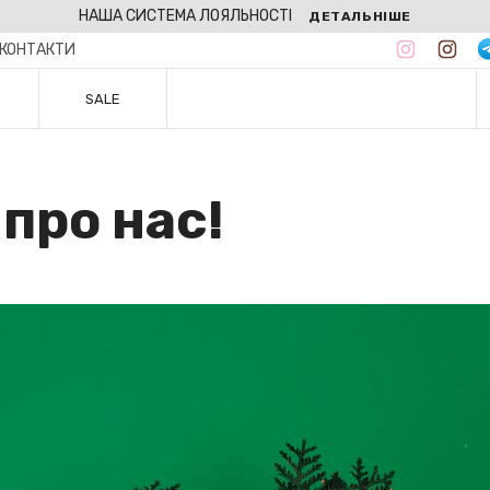
НАША СИСТЕМА ЛОЯЛЬНОСТІ
ДЕТАЛЬНІШЕ
КОНТАКТИ
SALE
про нас!