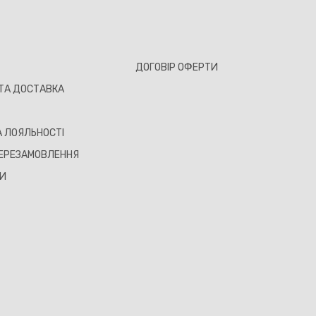
ДОГОВІР ОФЕРТИ
ТА ДОСТАВКА
 ЛОЯЛЬНОСТІ
ЕРЕЗАМОВЛЕННЯ
ТИ