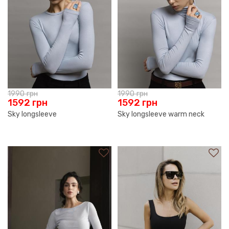
1990
грн
1990
грн
1592
грн
1592
грн
Sky longsleeve
Sky longsleeve warm neck