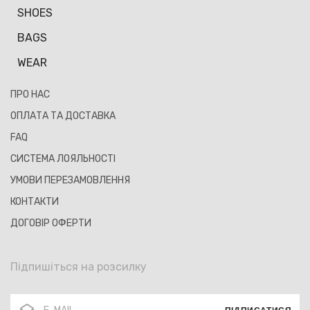
SHOES
BAGS
WEAR
ПРО НАС
ОПЛАТА ТА ДОСТАВКА
FAQ
СИСТЕМА ЛОЯЛЬНОСТІ
УМОВИ ПЕРЕЗАМОВЛЕННЯ
КОНТАКТИ
ДОГОВІР ОФЕРТИ
Підпишіться на розсилку