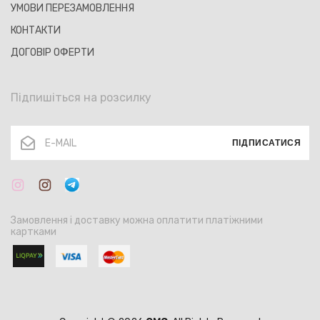
УМОВИ ПЕРЕЗАМОВЛЕННЯ
КОНТАКТИ
ДОГОВІР ОФЕРТИ
Підпишіться на розсилку
ПІДПИСАТИСЯ
Замовлення і доставку можна оплатити платіжними
картками