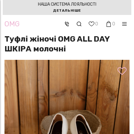
НАША СИСТЕМА ЛОЯЛЬНОСТІ
ДЕТАЛЬНІШЕ
OMG
0
0
Туфлі жіночі OMG ALL DAY
ШКІРА молочні