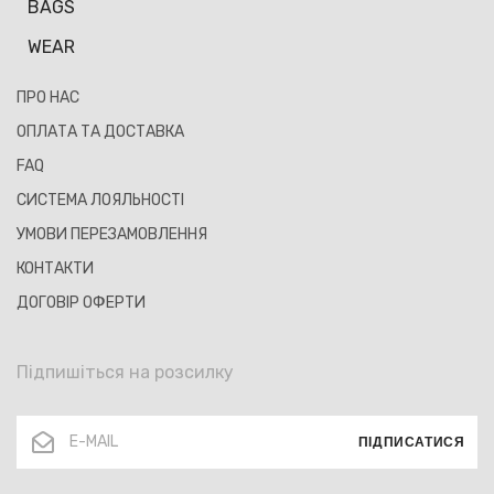
BAGS
WEAR
ПРО НАС
ОПЛАТА ТА ДОСТАВКА
FAQ
СИСТЕМА ЛОЯЛЬНОСТІ
УМОВИ ПЕРЕЗАМОВЛЕННЯ
КОНТАКТИ
ДОГОВІР ОФЕРТИ
Підпишіться на розсилку
ПІДПИСАТИСЯ