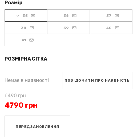
Розмір
35
36
37
38
39
40
41
РОЗМІРНА СІТКА
Немає в наявності
ПОВІДОМИТИ ПРО НАЯВНІСТЬ
6490
грн
4790
грн
ПЕРЕДЗАМОВЛЕННЯ