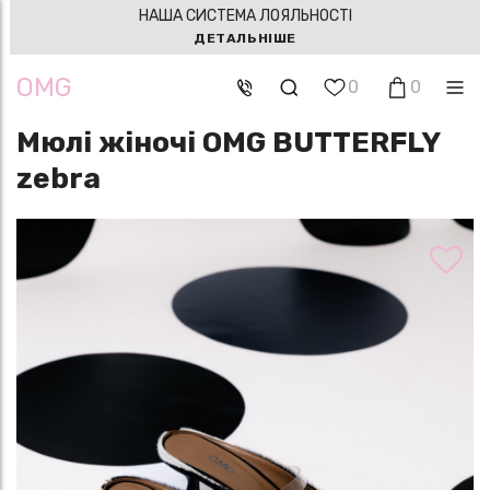
НАША СИСТЕМА ЛОЯЛЬНОСТІ
ДЕТАЛЬНІШЕ
OMG
0
0
Мюлі жіночі OMG BUTTERFLY
zebra