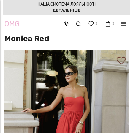
НАША СИСТЕМА ЛОЯЛЬНОСТІ
ДЕТАЛЬНІШЕ
OMG
0
0
Monica Red