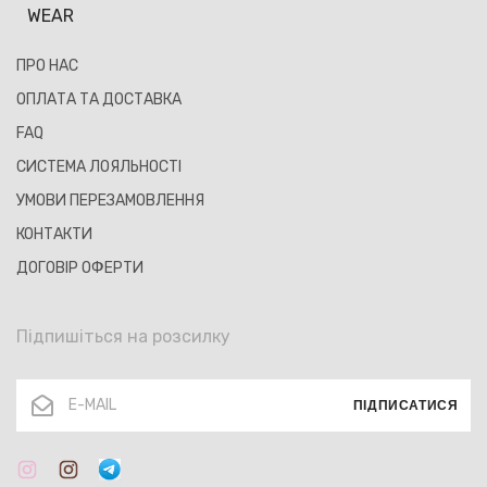
WEAR
ПРО НАС
ОПЛАТА ТА ДОСТАВКА
FAQ
СИСТЕМА ЛОЯЛЬНОСТІ
УМОВИ ПЕРЕЗАМОВЛЕННЯ
КОНТАКТИ
ДОГОВІР ОФЕРТИ
Підпишіться на розсилку
ПІДПИСАТИСЯ