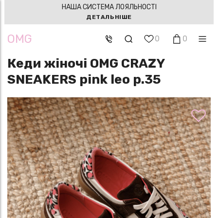
НАША СИСТЕМА ЛОЯЛЬНОСТІ
ДЕТАЛЬНІШЕ
OMG
0
0
Кеди жіночі OMG CRAZY
SNEAKERS pink leo р.35