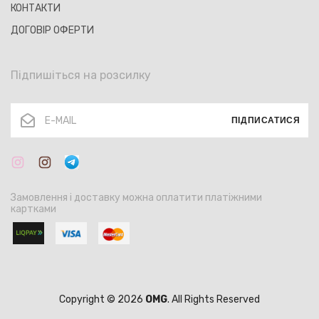
КОНТАКТИ
ДОГОВІР ОФЕРТИ
Підпишіться на розсилку
ПІДПИСАТИСЯ
Замовлення і доставку можна оплатити платіжними
картками
Copyright © 2026
OMG
. All Rights Reserved