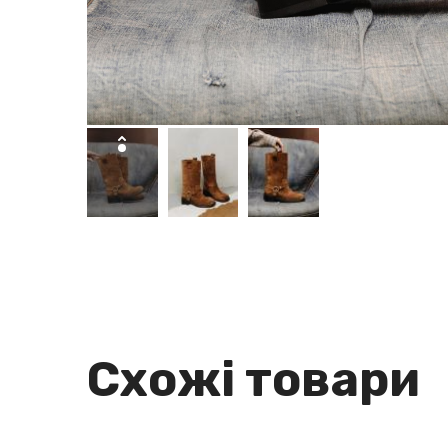
Схожі товари