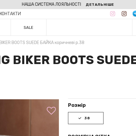
НАША СИСТЕМА ЛОЯЛЬНОСТІ
ДЕТАЛЬНІШЕ
КОНТАКТИ
SALE
 BIKER BOOTS SUEDE БАЙКА коричневі р.38
MG BIKER BOOTS SUED
Розмір
38