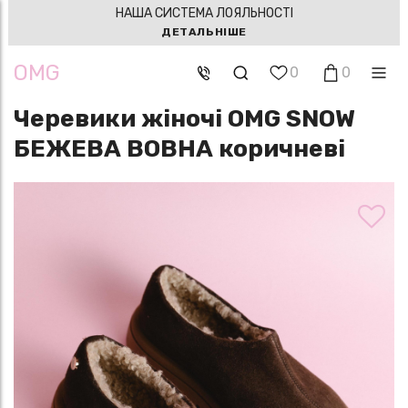
НАША СИСТЕМА ЛОЯЛЬНОСТІ
ДЕТАЛЬНІШЕ
OMG
0
0
Черевики жіночі OMG SNOW
БЕЖЕВА ВОВНА коричневі