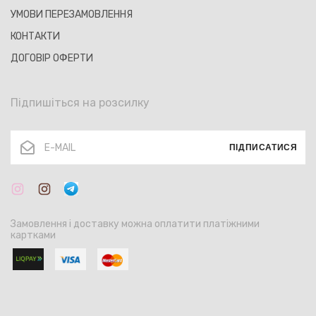
УМОВИ ПЕРЕЗАМОВЛЕННЯ
КОНТАКТИ
ДОГОВІР ОФЕРТИ
Підпишіться на розсилку
ПІДПИСАТИСЯ
Замовлення і доставку можна оплатити платіжними
картками