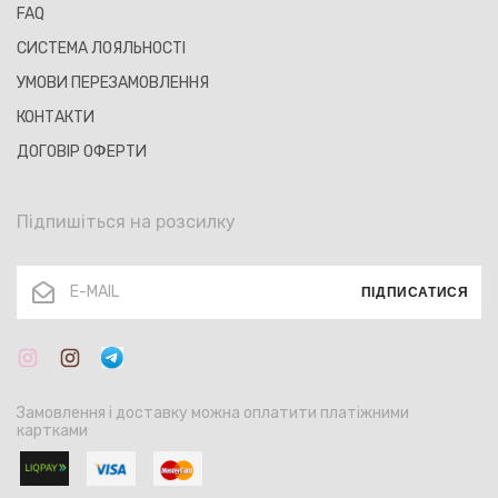
FAQ
СИСТЕМА ЛОЯЛЬНОСТІ
УМОВИ ПЕРЕЗАМОВЛЕННЯ
КОНТАКТИ
ДОГОВІР ОФЕРТИ
Підпишіться на розсилку
ПІДПИСАТИСЯ
Замовлення і доставку можна оплатити платіжними
картками