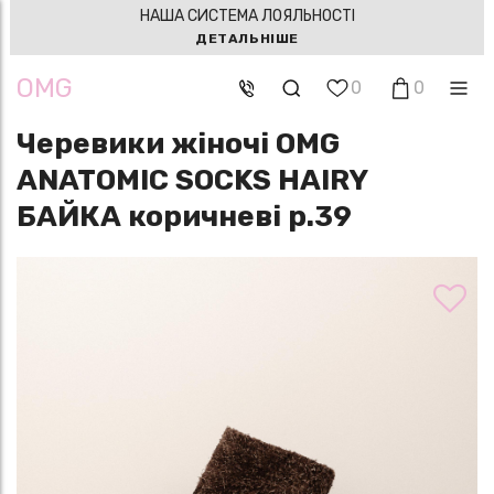
НАША СИСТЕМА ЛОЯЛЬНОСТІ
ДЕТАЛЬНІШЕ
OMG
0
0
Черевики жіночі OMG
ANATOMIC SOCKS HAIRY
БАЙКА коричневі р.39