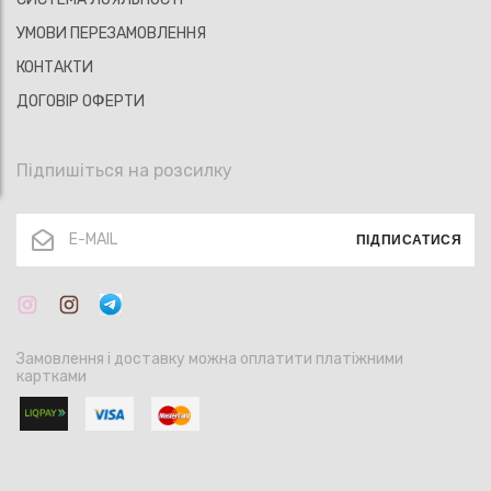
УМОВИ ПЕРЕЗАМОВЛЕННЯ
КОНТАКТИ
ДОГОВІР ОФЕРТИ
Підпишіться на розсилку
ПІДПИСАТИСЯ
Замовлення і доставку можна оплатити платіжними
картками