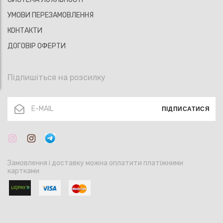
УМОВИ ПЕРЕЗАМОВЛЕННЯ
КОНТАКТИ
ДОГОВІР ОФЕРТИ
Підпишіться на розсилку
ПІДПИСАТИСЯ
Замовлення і доставку можна оплатити платіжними
картками