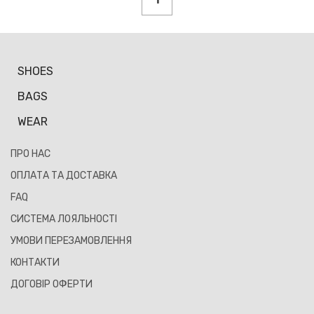
SHOES
BAGS
WEAR
ПРО НАС
ОПЛАТА ТА ДОСТАВКА
FAQ
СИСТЕМА ЛОЯЛЬНОСТІ
УМОВИ ПЕРЕЗАМОВЛЕННЯ
КОНТАКТИ
ДОГОВІР ОФЕРТИ