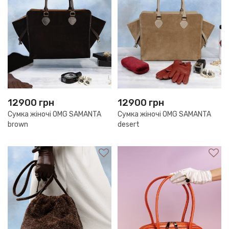
12900
грн
12900
грн
Сумка жіночі OMG SAMANTA
Сумка жіночі OMG SAMANTA
brown
desert