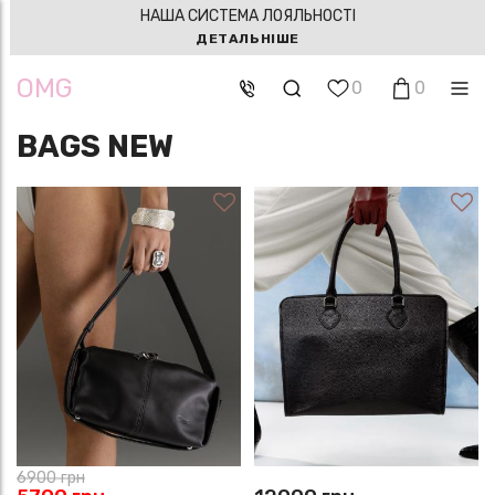
НАША СИСТЕМА ЛОЯЛЬНОСТІ
ДЕТАЛЬНІШЕ
OMG
0
0
BAGS NEW
6900
грн