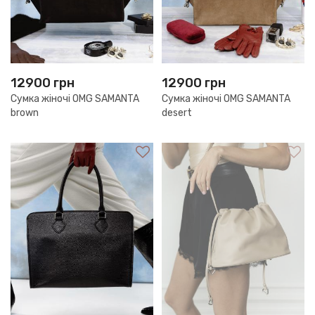
12900
грн
12900
грн
Сумка жіночі OMG SAMANTA
Сумка жіночі OMG SAMANTA
brown
desert