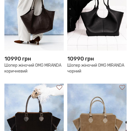
10990
грн
10990
грн
Шопер жіночий OMG MIRANDA
Шопер жіночий OMG MIRANDA
коричневий
чорний