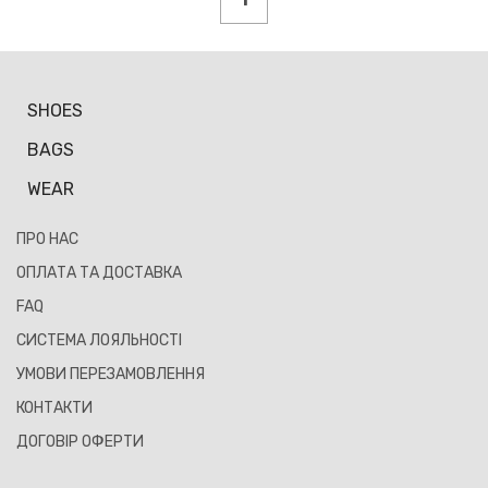
SHOES
BAGS
WEAR
ПРО НАС
ОПЛАТА ТА ДОСТАВКА
FAQ
СИСТЕМА ЛОЯЛЬНОСТІ
УМОВИ ПЕРЕЗАМОВЛЕННЯ
КОНТАКТИ
ДОГОВІР ОФЕРТИ