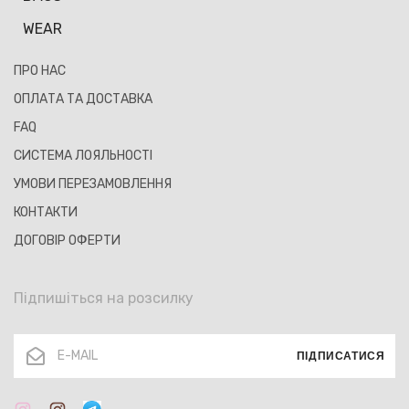
WEAR
ПРО НАС
ОПЛАТА ТА ДОСТАВКА
FAQ
СИСТЕМА ЛОЯЛЬНОСТІ
УМОВИ ПЕРЕЗАМОВЛЕННЯ
КОНТАКТИ
ДОГОВІР ОФЕРТИ
Підпишіться на розсилку
ПІДПИСАТИСЯ