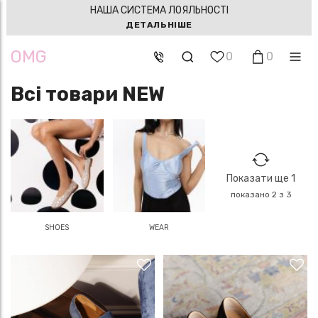
НАША СИСТЕМА ЛОЯЛЬНОСТІ
ДЕТАЛЬНІШЕ
OMG
0
0
Всі товари NEW
Показати ще 1
показано 2 з 3
SHOES
WEAR